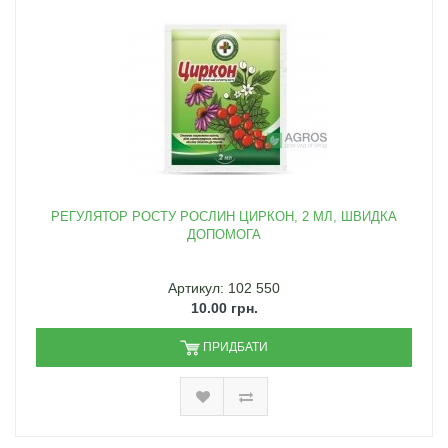
РЕГУЛЯТОР РОСТУ РОСЛИН ЦИРКОН, 2 МЛ, ШВИДКА
ДОПОМОГА
Артикул: 102 550
10.00 грн.
ПРИДБАТИ