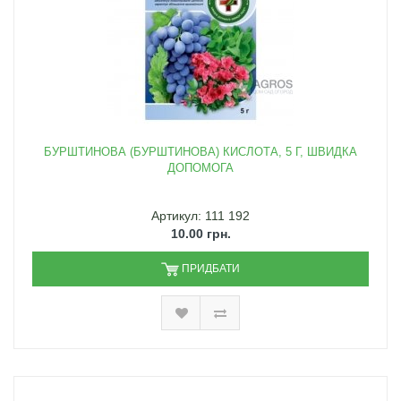
БУРШТИНОВА (БУРШТИНОВА) КИСЛОТА, 5 Г, ШВИДКА
ДОПОМОГА
Артикул: 111 192
10.00 грн.
ПРИДБАТИ