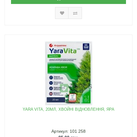
YARA VITA, 20МЛ, ХВОЙНІ ВІДНОВЛЕННЯ, ЯРА
Артикул: 101 258