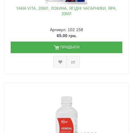
YARA VITA, 20МЛ, ЛОХИНА, ЯГІДНІ ЧАГАРНИКИ, ЯРА,
20МЛ
Артикул: 102 158
65.00 грн.
ПРИДБАТИ