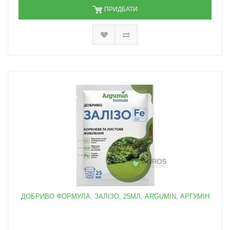
ПРИДБАТИ
ДОБРИВО ФОРМУЛА, ЗАЛІЗО, 25МЛ, ARGUMIN, АРГУМІН