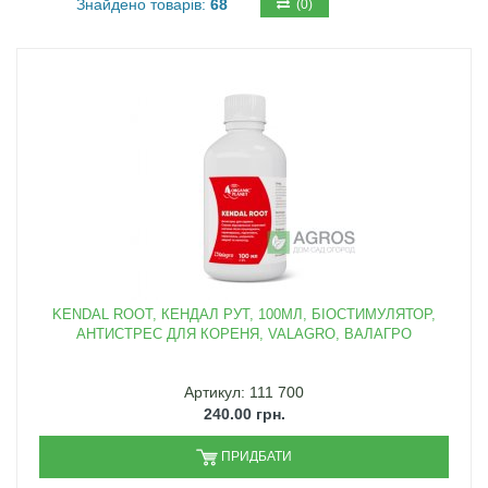
Знайдено товарів:
68
(0)
KENDAL ROOT, КЕНДАЛ РУТ, 100МЛ, БІОСТИМУЛЯТОР,
АНТИСТРЕС ДЛЯ КОРЕНЯ, VALAGRO, ВАЛАГРО
Артикул: 111 700
240.00 грн.
ПРИДБАТИ