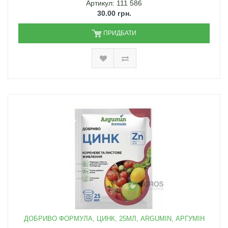
Артикул: 111 586
30.00 грн.
ПРИДБАТИ
ДОБРИВО ФОРМУЛА, ЦИНК, 25МЛ, ARGUMIN, АРГУМІН