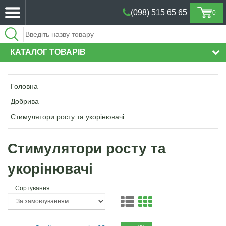
(098) 515 65 65
0
(098) 515 65 65
КАТАЛОГ ТОВАРІВ
Головна
Добрива
Стимулятори росту та укорінювачі
Стимулятори росту та
укорінювачі
Сортування: