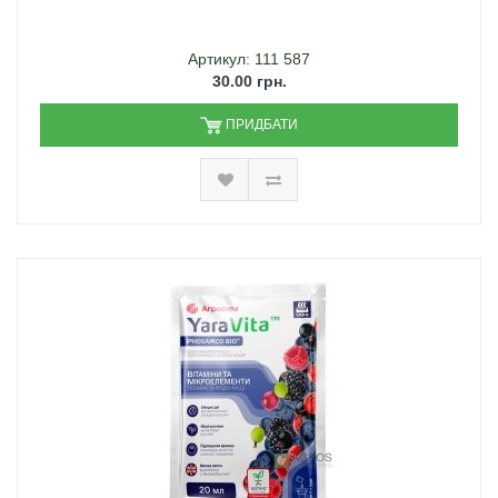
Артикул: 111 587
30.00 грн.
ПРИДБАТИ