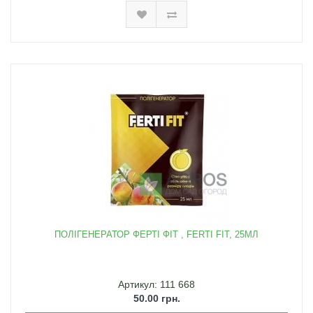
ПОЛІГЕНЕРАТОР ФЕРТІ ФІТ , FERTI FIT, 25МЛ
Артикул: 111 668
50.00 грн.