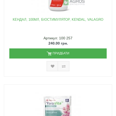
КЕНДАЛ, 100МЛ, БІОСТИМУЛЯТОР, KENDAL, VALAGRO
Артикул: 100 257
240.00 грн.
ПРИДБАТИ