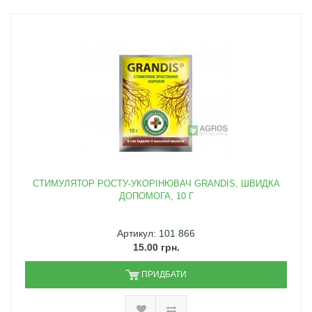
СТИМУЛЯТОР РОСТУ-УКОРІНЮВАЧ GRANDIS, ШВИДКА
ДОПОМОГА, 10 Г
Артикул: 101 866
15.00 грн.
ПРИДБАТИ