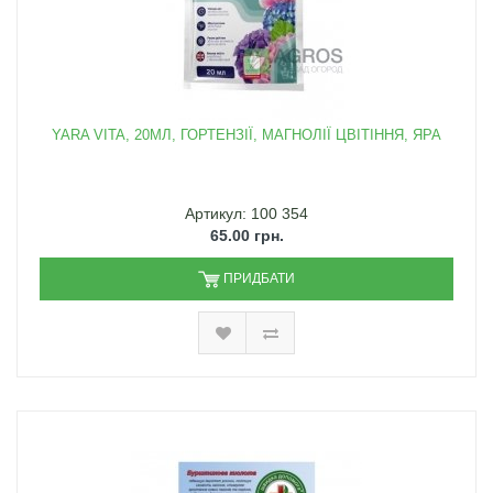
YARA VITA, 20МЛ, ГОРТЕНЗІЇ, МАГНОЛІЇ ЦВІТІННЯ, ЯРА
Артикул: 100 354
65.00 грн.
ПРИДБАТИ