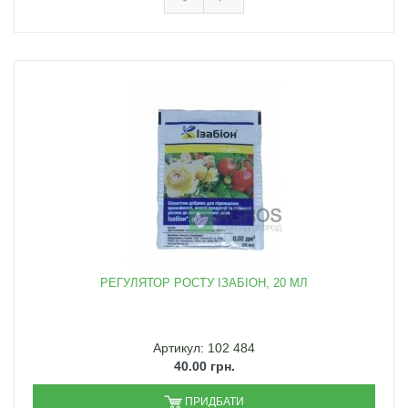
РЕГУЛЯТОР РОСТУ ІЗАБІОН, 20 МЛ
Артикул: 102 484
40.00 грн.
ПРИДБАТИ