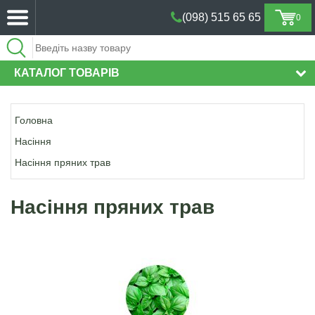
(098) 515 65 65
0
(098) 515 65 65
КАТАЛОГ ТОВАРІВ
Головна
Насіння
Насіння пряних трав
Насіння пряних трав