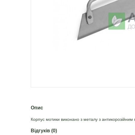
Опис
Корпус мотики виконано з металу з антикорозійним п
Відгуків (0)