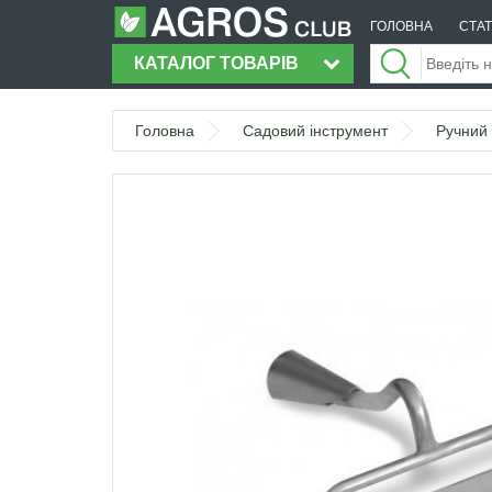
ГОЛОВНА
СТАТ
КАТАЛОГ ТОВАРІВ
Головна
Садовий інструмент
Ручний 