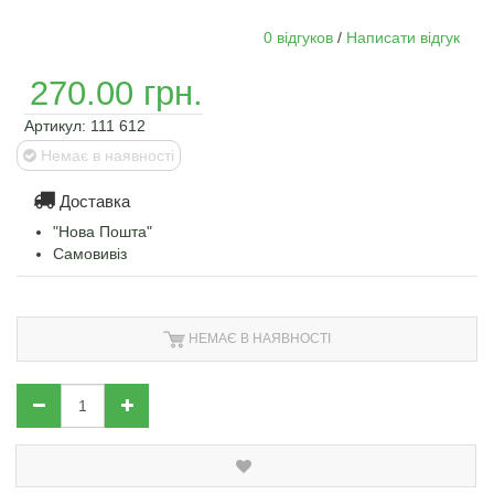
0 відгуков
/
Написати відгук
270.00 грн.
Артикул:
111 612
Немає в наявності
Доставка
"Нова Пошта"
Самовивіз
НЕМАЄ В НАЯВНОСТІ