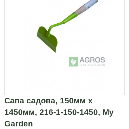
Сапа садова, 150мм х
1450мм, 216-1-150-1450, My
Garden