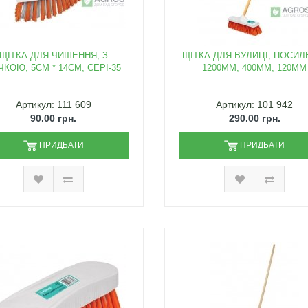
ЩІТКА ДЛЯ ЧИШЕННЯ, З
ЩІТКА ДЛЯ ВУЛИЦІ, ПОСИЛ
ЧКОЮ, 5СМ * 14СМ, CEPI-35
1200ММ, 400ММ, 120ММ
Артикул: 111 609
Артикул: 101 942
90.00 грн.
290.00 грн.
ПРИДБАТИ
ПРИДБАТИ