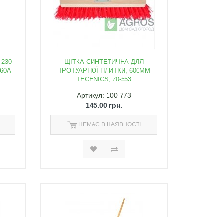
 230
ЩІТКА СИНТЕТИЧНА ДЛЯ
160A
ТРОТУАРНОЇ ПЛИТКИ, 600ММ
TECHNICS, 70-553
Артикул: 100 773
145.00 грн.
НЕМАЄ В НАЯВНОСТІ