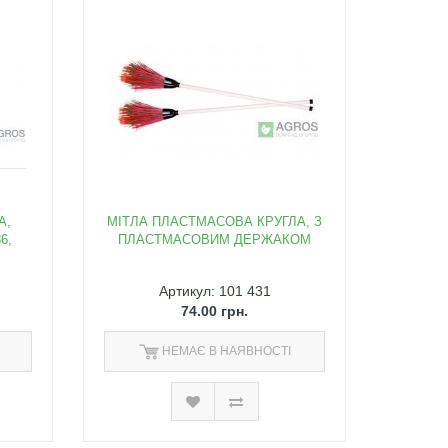
А,
МІТЛА ПЛАСТМАСОВА КРУГЛА, З
6,
ПЛАСТМАСОВИМ ДЕРЖАКОМ
Артикул: 101 431
74.00 грн.
НЕМАЄ В НАЯВНОСТІ