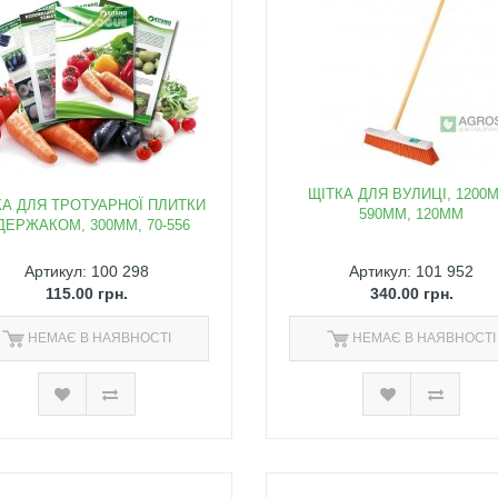
ЩІТКА ДЛЯ ВУЛИЦІ, 1200
КА ДЛЯ ТРОТУАРНОЇ ПЛИТКИ
590ММ, 120ММ
ДЕРЖАКОМ, 300ММ, 70-556
Артикул: 100 298
Артикул: 101 952
115.00 грн.
340.00 грн.
НЕМАЄ В НАЯВНОСТІ
НЕМАЄ В НАЯВНОСТІ