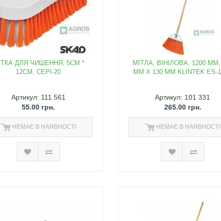
ІТКА ДЛЯ ЧИШЕННЯ, 5СМ *
МІТЛА, ВІНІЛОВА, 1200 ММ,
12СМ, CEPI-20
ММ Х 130 ММ KLINTEK ES-
Артикул: 111 561
Артикул: 101 331
55.00 грн.
265.00 грн.
НЕМАЄ В НАЯВНОСТІ
НЕМАЄ В НАЯВНОСТІ