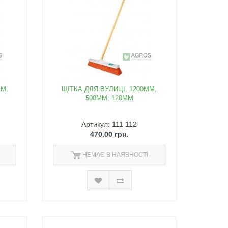
ММ,
ЩІТКА ДЛЯ ВУЛИЦІ, 1200ММ,
500ММ; 120ММ
Артикул: 111 112
470.00 грн.
НЕМАЄ В НАЯВНОСТІ