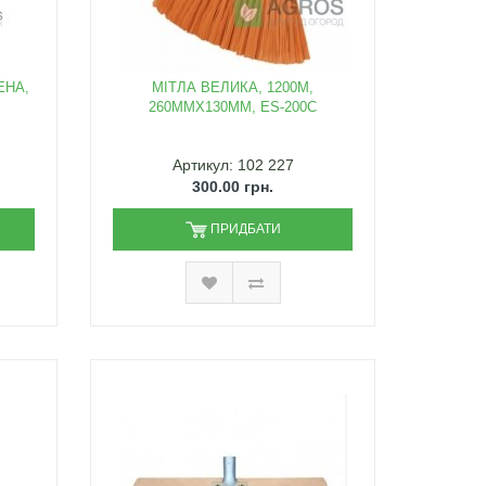
ЕНА,
МІТЛА ВЕЛИКА, 1200М,
260ММХ130ММ, ES-200C
Артикул: 102 227
300.00 грн.
ПРИДБАТИ