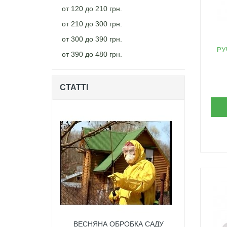
от 120 до 210 грн.
от 210 до 300 грн.
от 300 до 390 грн.
РУ
от 390 до 480 грн.
СТАТТІ
ВЕСНЯНА ОБРОБКА САДУ