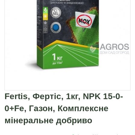
Fertis, Фертіс, 1кг, NPK 15-0-
0+Fe, Газон, Комплексне
мінеральне добриво