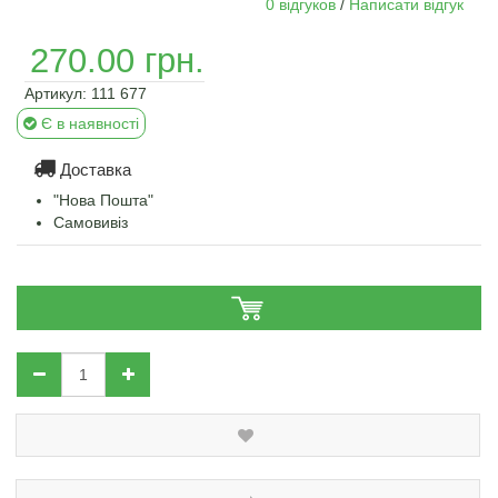
0 відгуков
/
Написати відгук
270.00 грн.
Артикул:
111 677
Є в наявності
Доставка
"Нова Пошта"
Самовивіз