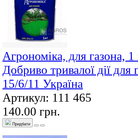
Агрономіка, для газона, 1
Добриво тривалої дії для
15/6/11 Україна
Артикул: 111 465
140.00 грн.
Придбати