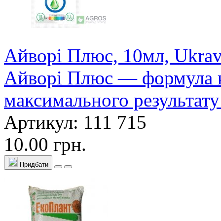
Айворі Плюс, 10мл, Ukravi
Айворі Плюс — формула 
максимального результату
Артикул: 111 715
10.00 грн.
Придбати