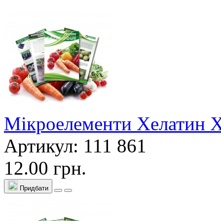
Мікроелементи Хелатин Х
Артикул: 111 861
12.00 грн.
Придбати