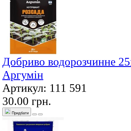
Добриво водорозчинне 25г
Аргумін
Артикул: 111 591
30.00 грн.
Придбати