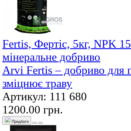
Fertis, Фертіс, 5кг, NPK 
мінеральне добриво
Arvi Fertis – добриво для
зміцнює траву
Артикул: 111 680
1200.00 грн.
Придбати