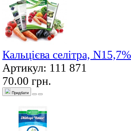
Кальцієва селітра, N15,7
Артикул: 111 871
70.00 грн.
Придбати